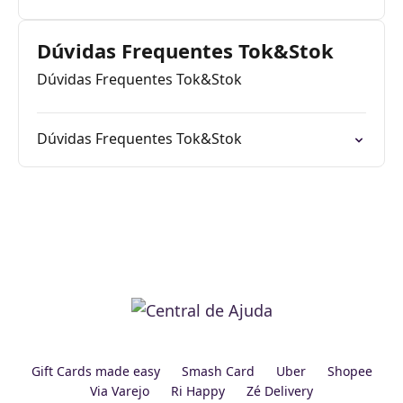
Dúvidas Frequentes Tok&Stok
Dúvidas Frequentes Tok&Stok
Dúvidas Frequentes Tok&Stok
Gift Cards made easy
Smash Card
Uber
Shopee
Via Varejo
Ri Happy
Zé Delivery