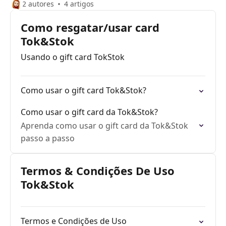
2 autores
4 artigos
Como resgatar/usar card
Tok&Stok
Usando o gift card TokStok
Como usar o gift card Tok&Stok?
Como usar o gift card da Tok&Stok?
Aprenda como usar o gift card da Tok&Stok
passo a passo
Termos & Condições De Uso
Tok&Stok
Termos e Condições de Uso