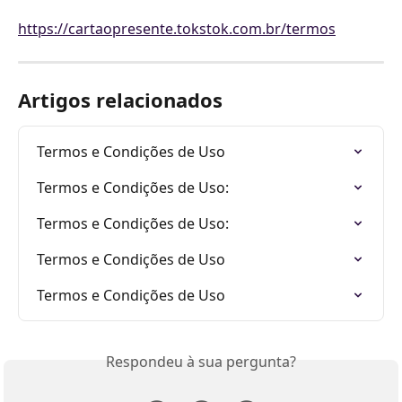
https://cartaopresente.tokstok.com.br/termos
Artigos relacionados
Termos e Condições de Uso
Termos e Condições de Uso:
Termos e Condições de Uso:
Termos e Condições de Uso
Termos e Condições de Uso
Respondeu à sua pergunta?