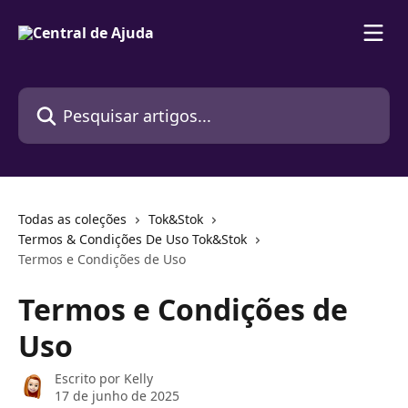
Passar para o conteúdo principal
Pesquisar artigos...
Todas as coleções
Tok&Stok
Termos & Condições De Uso Tok&Stok
Termos e Condições de Uso
Termos e Condições de
Uso
Escrito por
Kelly
17 de junho de 2025