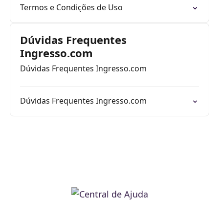
Termos e Condições de Uso
Dúvidas Frequentes
Ingresso.com
Dúvidas Frequentes Ingresso.com
Dúvidas Frequentes Ingresso.com