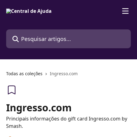
Passar para o conteúdo principal
Pesquisar artigos...
Todas as coleções
Ingresso.com
Ingresso.com
Principais informações do gift card Ingresso.com by
Smash.