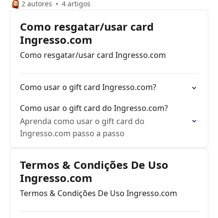
2 autores
4 artigos
Como resgatar/usar card
Ingresso.com
Como resgatar/usar card Ingresso.com
Como usar o gift card Ingresso.com?
Como usar o gift card do Ingresso.com?
Aprenda como usar o gift card do
Ingresso.com passo a passo
Termos & Condições De Uso
Ingresso.com
Termos & Condições De Uso Ingresso.com