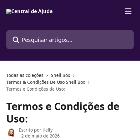
Passar para o conteúdo principal
Pesquisar artigos...
Todas as coleções
Shell Box
Termos & Condições De Uso Shell Box
Termos e Condições de Uso:
Termos e Condições de
Uso:
Escrito por
Kelly
12 de maio de 2026