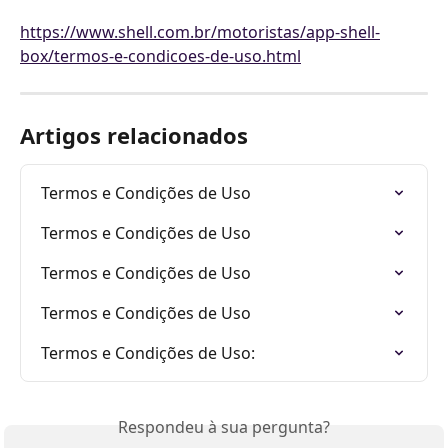
https://www.shell.com.br/motoristas/app-shell-
box/termos-e-condicoes-de-uso.html
Artigos relacionados
Termos e Condições de Uso
Termos e Condições de Uso
Termos e Condições de Uso
Termos e Condições de Uso
Termos e Condições de Uso:
Respondeu à sua pergunta?