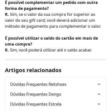
É possível complementar um pedido com outra 
forma de pagamento?
R. 
Sim, se o valor da sua compra for superior ao 
valor do seu gift card, você deverá adicionar um 
método de pagamento para complementar o valor. 
É possível utilizar o saldo do cartão em mais de 
uma compra?
R. 
Sim, você poderá utilizar até o saldo acabar.
Artigos relacionados
Dúvidas Frequentes Netshoes
Dúvidas Frequentes Dengo
Dúvidas Frequentes Estrela