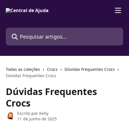
Passar para o conteúdo principal
Pesquisar artigos...
Todas as coleções
Crocs
Dúvidas Frequentes Crocs
Dúvidas Frequentes Crocs
Dúvidas Frequentes
Crocs
Escrito por
Kelly
11 de junho de 2025