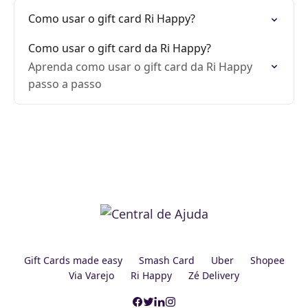
Como usar o gift card Ri Happy?
Como usar o gift card da Ri Happy?
Aprenda como usar o gift card da Ri Happy
passo a passo
Gift Cards made easy
Smash Card
Uber
Shopee
Via Varejo
Ri Happy
Zé Delivery