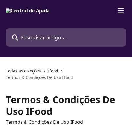
Passar para o conteúdo principal
Pesquisar artigos...
Todas as coleções
Ifood
Termos & Condições De Uso IFood
Termos & Condições De
Uso IFood
Termos & Condições De Uso IFood