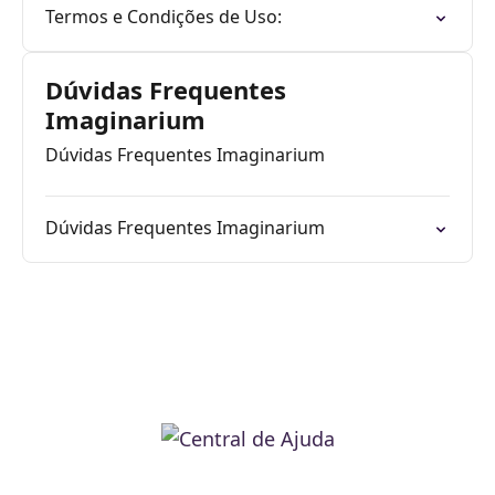
Termos e Condições de Uso:
Dúvidas Frequentes
Imaginarium
Dúvidas Frequentes Imaginarium
Dúvidas Frequentes Imaginarium