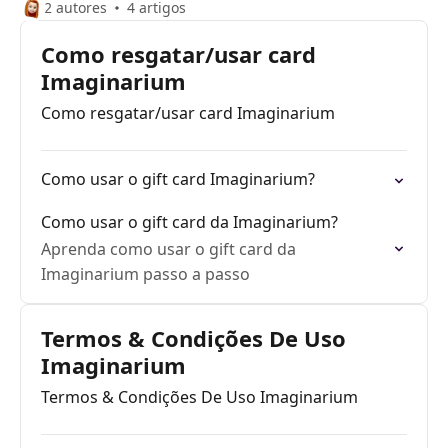
2 autores
4 artigos
Como resgatar/usar card
Imaginarium
Como resgatar/usar card Imaginarium
Como usar o gift card Imaginarium?
Como usar o gift card da Imaginarium?
Aprenda como usar o gift card da
Imaginarium passo a passo
Termos & Condições De Uso
Imaginarium
Termos & Condições De Uso Imaginarium