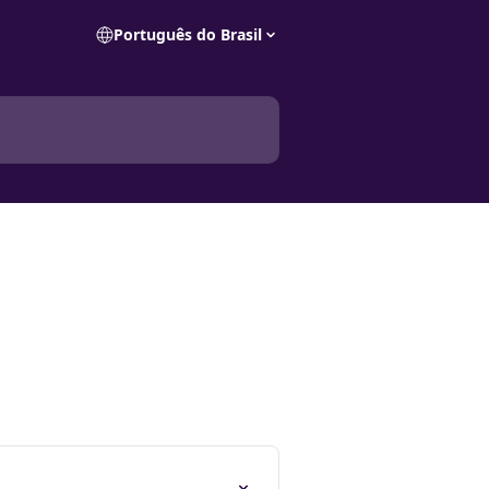
Português do Brasil