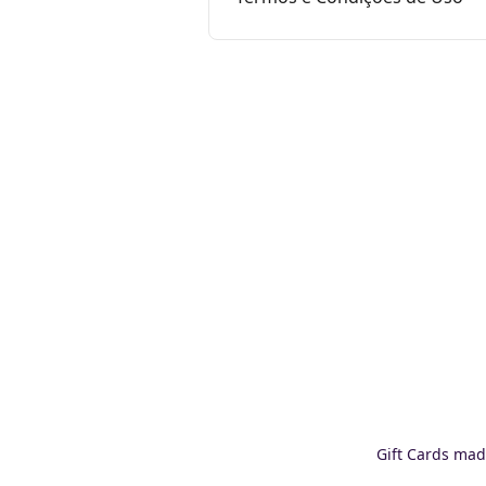
Gift Cards mad