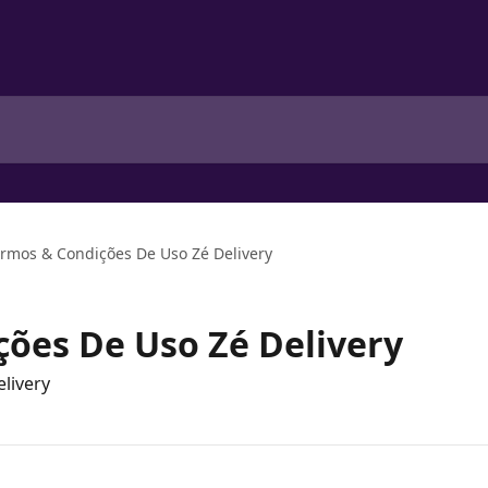
rmos & Condições De Uso Zé Delivery
ões De Uso Zé Delivery
livery