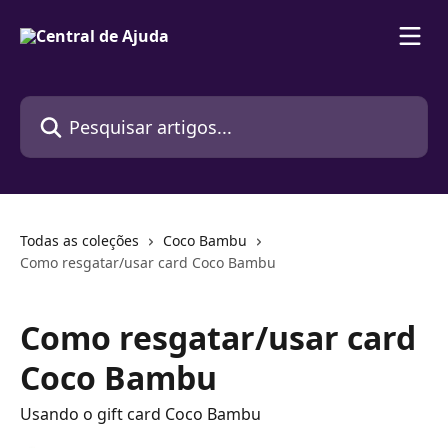
Passar para o conteúdo principal
Pesquisar artigos...
Todas as coleções
Coco Bambu
Como resgatar/usar card Coco Bambu
Como resgatar/usar card
Coco Bambu
Usando o gift card Coco Bambu