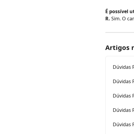
É possível 
R. 
Sim. O ca
Artigos 
Dúvidas F
Dúvidas 
Dúvidas 
Dúvidas 
Dúvidas 