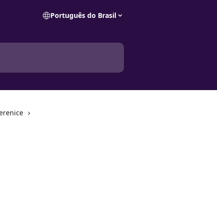
Português do Brasil
erenice