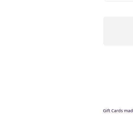
Gift Cards mad