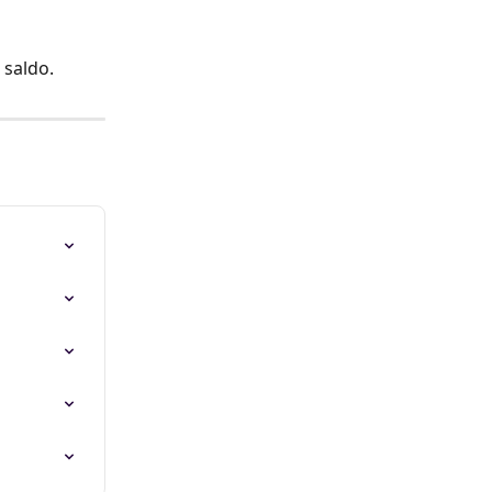
 saldo.