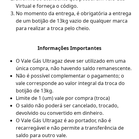
Virtual e forneça o código.
No momento da entrega, é obrigatória a entrega 
de um botijão de 13kg vazio de qualquer marca 
para realizar a troca pelo cheio.
Informações Importantes
O Vale Gás Ultragaz deve ser utilizado em uma 
única compra, não havendo saldo remanescente.
Não é possível complementar o pagamento; o 
vale corresponde ao valor integral da troca do 
botijão de 13kg.
Limite de 1 (um) vale por compra (troca) 
O saldo não poderá ser cancelado, trocado, 
devolvido ou convertido em dinheiro.
O Vale Gás Ultragaz é ao portador, não é 
recarregável e não permite a transferência de 
saldo para outro vale.