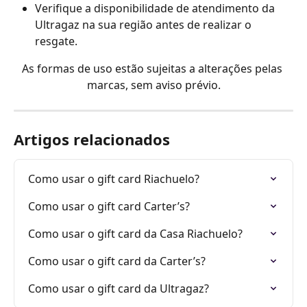
Verifique a disponibilidade de atendimento da 
Ultragaz na sua região antes de realizar o 
resgate.
As formas de uso estão sujeitas a alterações pelas 
marcas, sem aviso prévio.
Artigos relacionados
Como usar o gift card Riachuelo?
Como usar o gift card Carter’s?
Como usar o gift card da Casa Riachuelo?
Como usar o gift card da Carter’s?
Como usar o gift card da Ultragaz?