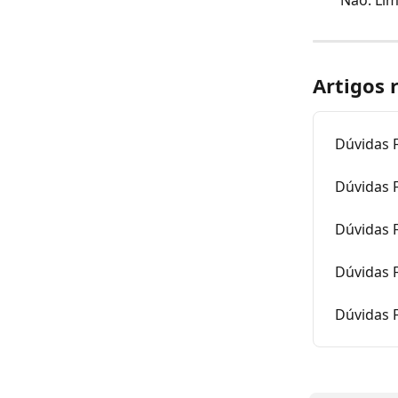
Não. Lim
Artigos 
Dúvidas 
Dúvidas F
Dúvidas 
Dúvidas 
Dúvidas 