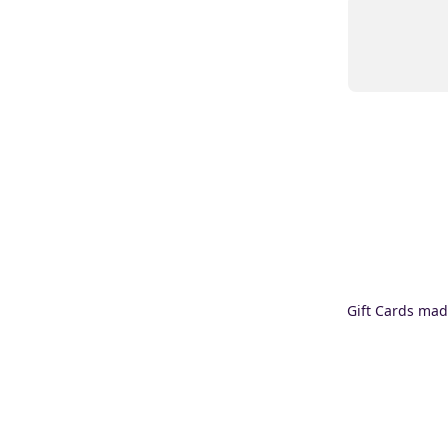
Gift Cards mad