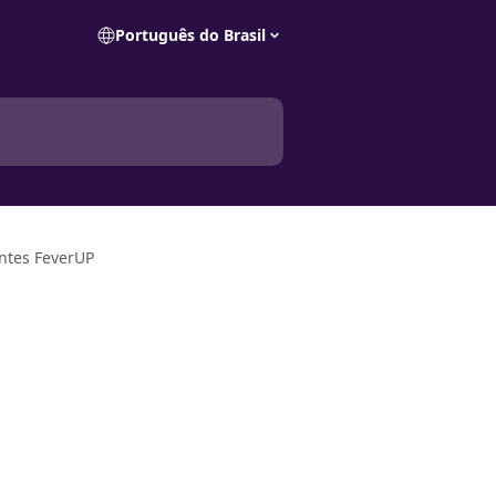
Português do Brasil
ntes FeverUP