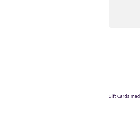
Gift Cards mad