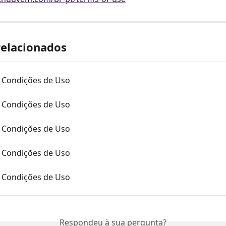
relacionados
 Condições de Uso
 Condições de Uso
 Condições de Uso
 Condições de Uso
 Condições de Uso
Respondeu à sua pergunta?