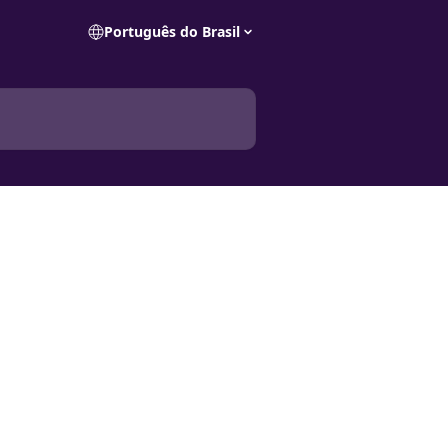
Português do Brasil