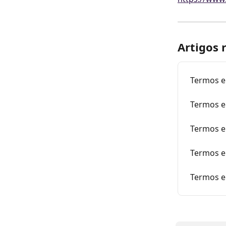
Artigos 
Termos e
Termos e
Termos e
Termos e
Termos e